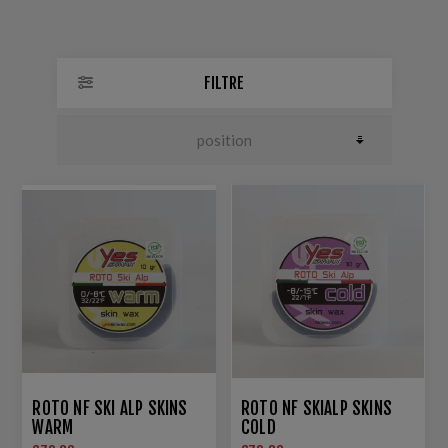
FILTRE
ROTO NF SKI ALP SKINS
ROTO NF SKIALP SKINS
WARM
COLD