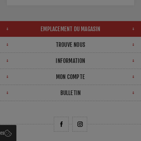
EMPLACEMENT DU MAGASIN
TROUVE NOUS
INFORMATION
MON COMPTE
BULLETIN
ies