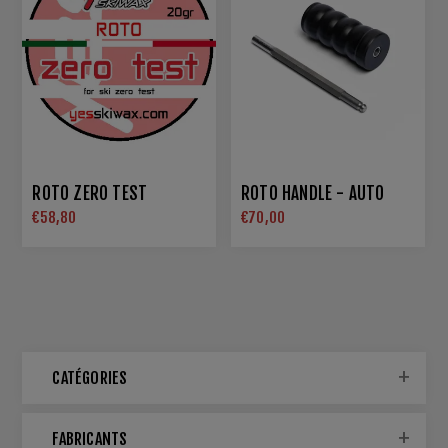
ROTO ZERO TEST
ROTO HANDLE - AUTO
€58,80
€70,00
CATÉGORIES
FABRICANTS