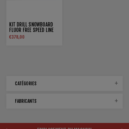
KIT DRILL SNOWBOARD
FLUOR FREE SPEED LINE
€378,00
CATÉGORIES
FABRICANTS