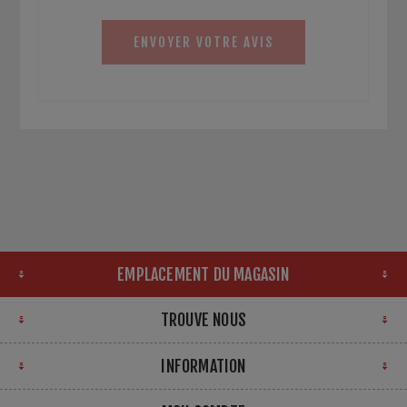
ENVOYER VOTRE AVIS
EMPLACEMENT DU MAGASIN
TROUVE NOUS
INFORMATION