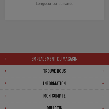
Longueur sur demande
EMPLACEMENT DU MAGASIN
TROUVE NOUS
INFORMATION
MON COMPTE
BULLETIN