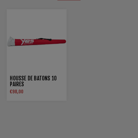
HOUSSE DE BATONS 10
PAIRES
€98,00