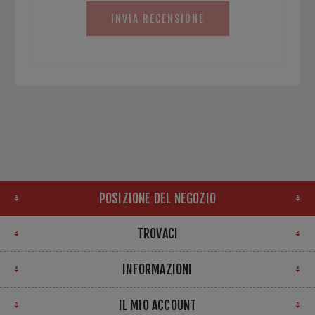
INVIA RECENSIONE
POSIZIONE DEL NEGOZIO
TROVACI
INFORMAZIONI
IL MIO ACCOUNT