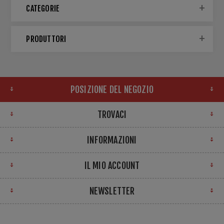
CATEGORIE
PRODUTTORI
POSIZIONE DEL NEGOZIO
TROVACI
INFORMAZIONI
IL MIO ACCOUNT
NEWSLETTER