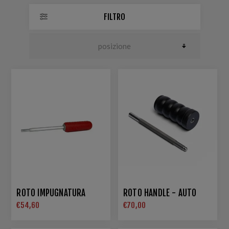
FILTRO
ROTO IMPUGNATURA
ROTO HANDLE - AUTO
€54,60
€70,00