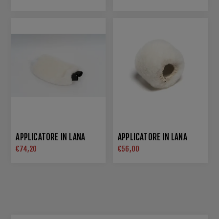
APPLICATORE IN LANA
APPLICATORE IN LANA
€74,20
€56,00