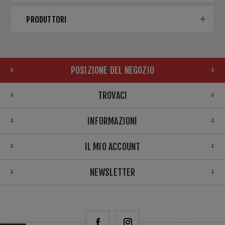
PRODUTTORI
POSIZIONE DEL NEGOZIO
TROVACI
INFORMAZIONI
IL MIO ACCOUNT
NEWSLETTER