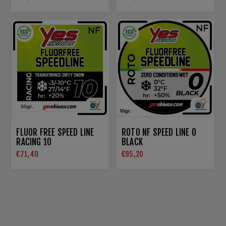
FLUOR FREE SPEED LINE
ROTO NF SPEED LINE 0
RACING 10
BLACK
€71,40
€95,20