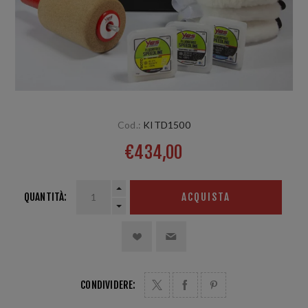
Cod.:
KITD1500
€434,00
QUANTITÀ:
ACQUISTA
CONDIVIDERE: