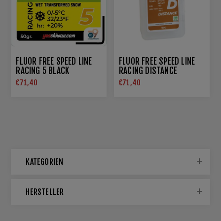
FLUOR FREE SPEED LINE
FLUOR FREE SPEED LINE
RACING 5 BLACK
RACING DISTANCE
€71,40
€71,40
KATEGORIEN
HERSTELLER