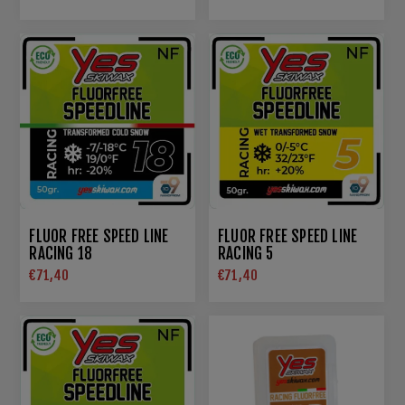
FLUOR FREE SPEED LINE
FLUOR FREE SPEED LINE
RACING 18
RACING 5
€71,40
€71,40