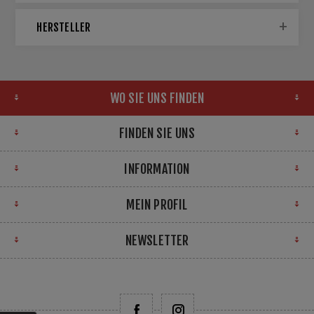
HERSTELLER
WO SIE UNS FINDEN
FINDEN SIE UNS
INFORMATION
MEIN PROFIL
NEWSLETTER