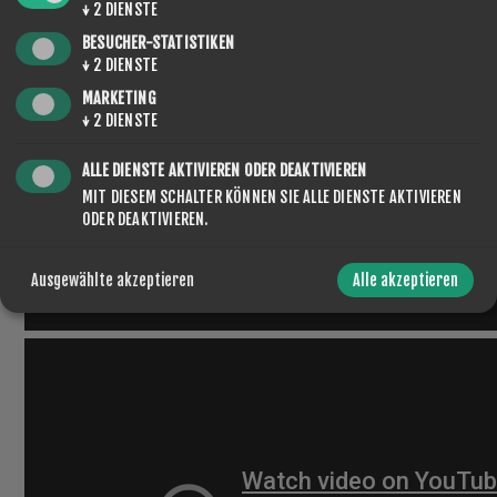
↓
2
DIENSTE
BESUCHER-STATISTIKEN
↓
2
DIENSTE
MARKETING
↓
2
DIENSTE
ALLE DIENSTE AKTIVIEREN ODER DEAKTIVIEREN
MIT DIESEM SCHALTER KÖNNEN SIE ALLE DIENSTE AKTIVIEREN
ODER DEAKTIVIEREN.
Ausgewählte akzeptieren
Alle akzeptieren