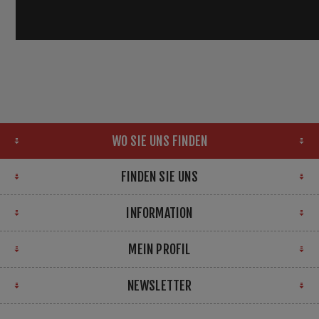
WO SIE UNS FINDEN
FINDEN SIE UNS
INFORMATION
MEIN PROFIL
NEWSLETTER