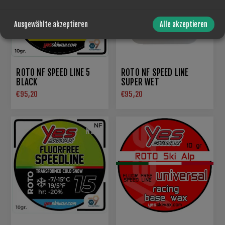
Ausgewählte akzeptieren
Alle akzeptieren
ROTO NF SPEED LINE 5
ROTO NF SPEED LINE
BLACK
SUPER WET
€95,20
€95,20
NEW