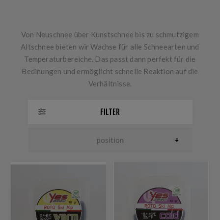
Von Neuschnee über Kunstschnee bis zu schmutzigem
Altschnee bieten wir Wachse für alle Schneearten und
Temperaturbereiche. Das passt dann perfekt für die
Bedinungen und ermöglicht schnelle Reaktion auf die
Verhältnisse.
FILTER