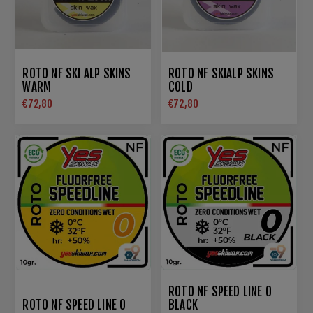
ROTO NF SKI ALP SKINS
ROTO NF SKIALP SKINS
WARM
COLD
€72,80
€72,80
ROTO NF SPEED LINE 0
ROTO NF SPEED LINE 0
BLACK