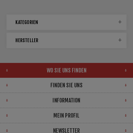
KATEGORIEN
HERSTELLER
WO SIE UNS FINDEN
FINDEN SIE UNS
INFORMATION
MEIN PROFIL
NEWSLETTER