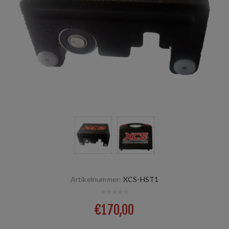
Artikelnummer:
XCS-HST1
€170,00