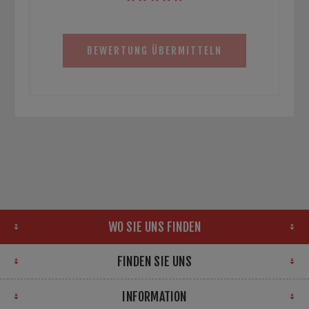
BEWERTUNG ÜBERMITTELN
WO SIE UNS FINDEN
FINDEN SIE UNS
INFORMATION