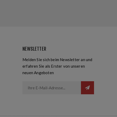
NEWSLETTER
Melden Sie sich beim Newsletter an und
erfahren Sie als Erster von unseren
neuen Angeboten