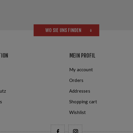
WO SIE UNS FINDEN
TION
MEIN PROFIL
My account
Orders
utz
Addresses
s
Shopping cart
Wishlist