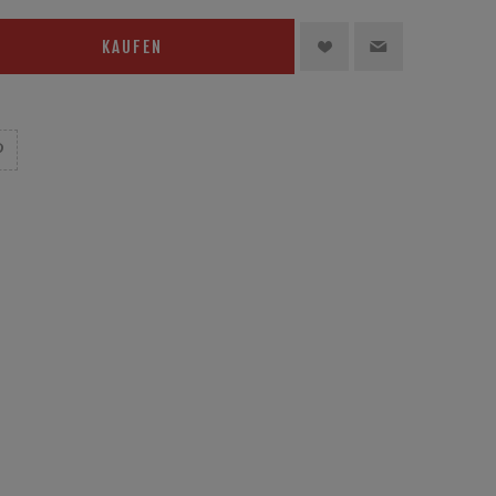
KAUFEN