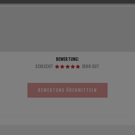
BEWERTUNG:
SCHLECHT
SEHR GUT
BEWERTUNG ÜBERMITTELN