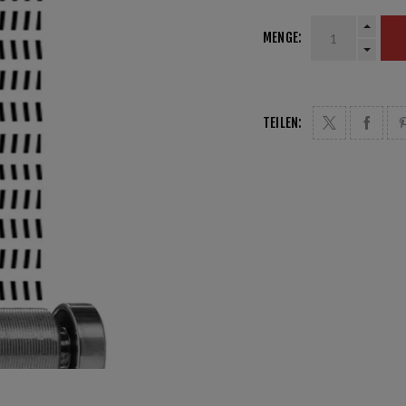
MENGE:
TEILEN: