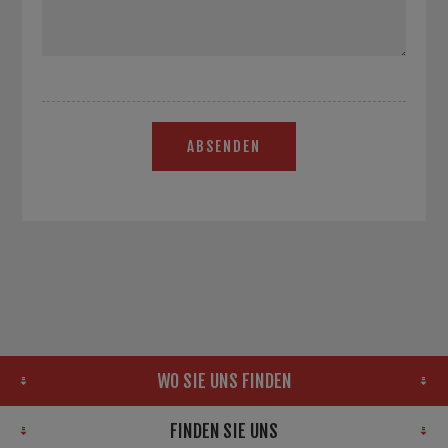
ABSENDEN
WO SIE UNS FINDEN
FINDEN SIE UNS