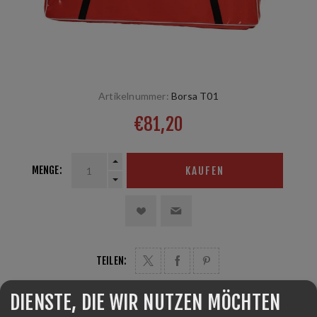
Artikelnummer:
Borsa T01
€81,20
MENGE:
KAUFEN
TEILEN:
DIENSTE, DIE WIR NUTZEN MÖCHTEN